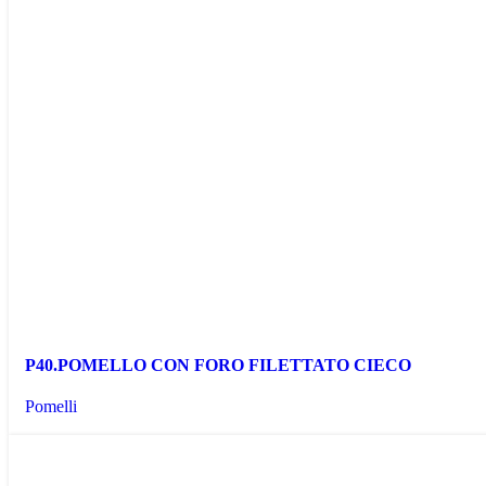
P40.POMELLO CON FORO FILETTATO CIECO
Pomelli