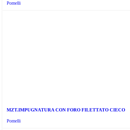
Pomelli
MZT.IMPUGNATURA CON FORO FILETTATO CIECO
Pomelli