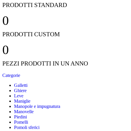
PRODOTTI STANDARD
0
PRODOTTI CUSTOM
0
PEZZI PRODOTTI IN UN ANNO
Categorie
Galletti
Ghiere
Leve
Maniglie
Manopole e impugnatura
Manovelle
Piedini
Pomelli
Pomoli sferici