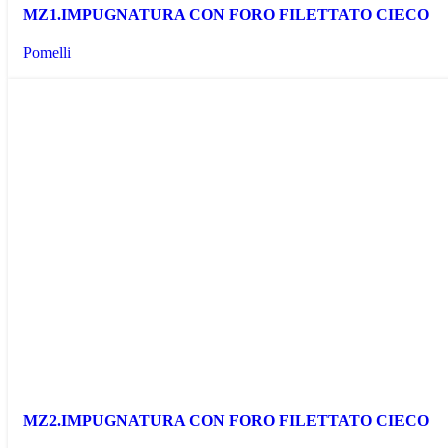
MZ1.IMPUGNATURA CON FORO FILETTATO CIECO
Pomelli
MZ2.IMPUGNATURA CON FORO FILETTATO CIECO