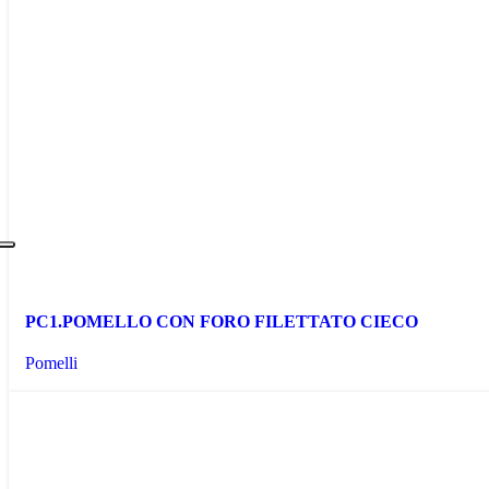
PC1.POMELLO CON FORO FILETTATO CIECO
Pomelli