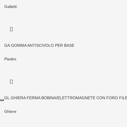
Galletti
GA.GOMMA ANTISCIVOLO PER BASE
Piedini
GL.GHIERA FERMA BOBINA/ELETTROMAGNETE CON FORO FIL
Ghiere