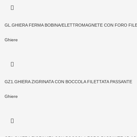
GL.GHIERA FERMA BOBINA/ELETTROMAGNETE CON FORO FIL
Ghiere
GZ1.GHIERA ZIGRINATA CON BOCCOLA FILETTATA PASSANTE
Ghiere