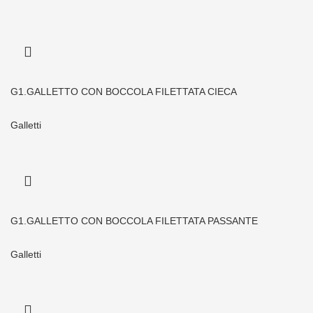
G1.GALLETTO CON BOCCOLA FILETTATA CIECA
Galletti
G1.GALLETTO CON BOCCOLA FILETTATA PASSANTE
Galletti