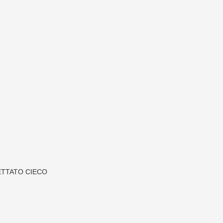
ETTATO CIECO