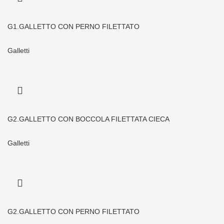
G1.GALLETTO CON PERNO FILETTATO
Galletti
G2.GALLETTO CON BOCCOLA FILETTATA CIECA
Galletti
G2.GALLETTO CON PERNO FILETTATO