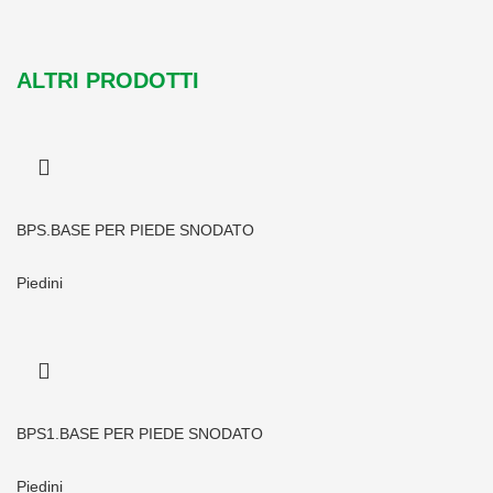
ALTRI PRODOTTI
BPS.BASE PER PIEDE SNODATO
Piedini
BPS1.BASE PER PIEDE SNODATO
Piedini