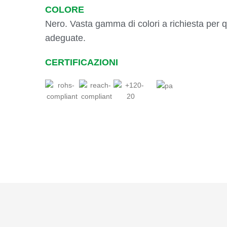
COLORE
Nero. Vasta gamma di colori a richiesta per qu
adeguate.
CERTIFICAZIONI