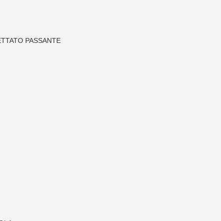
ETTATO PASSANTE