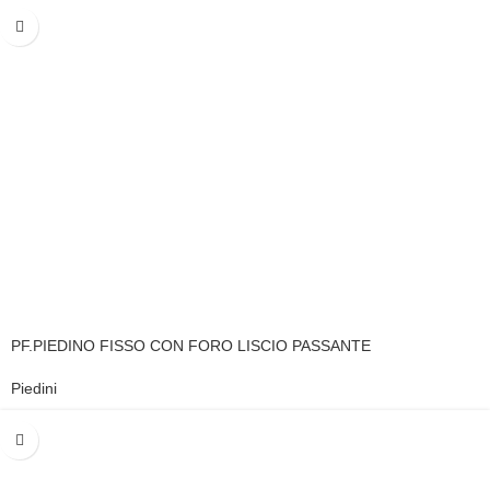
PF.PIEDINO FISSO CON FORO LISCIO PASSANTE
Piedini