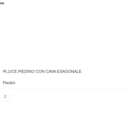
PL1/CE.PIEDINO CON CAVA ESAGONALE
Piedini