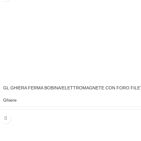
GL.GHIERA FERMA BOBINA/ELETTROMAGNETE CON FORO FILE
Ghiere