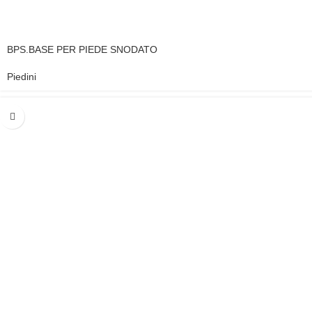
BPS.BASE PER PIEDE SNODATO
Piedini