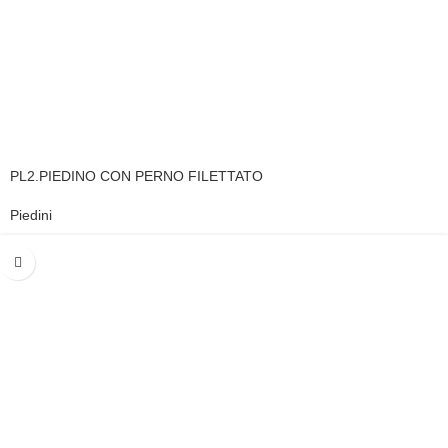
PL2.PIEDINO CON PERNO FILETTATO
Piedini