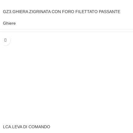
GZ3.GHIERA ZIGRINATA CON FORO FILETTATO PASSANTE
Ghiere
LCA.LEVA DI COMANDO