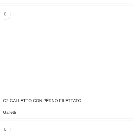
G2.GALLETTO CON PERNO FILETTATO
Galletti