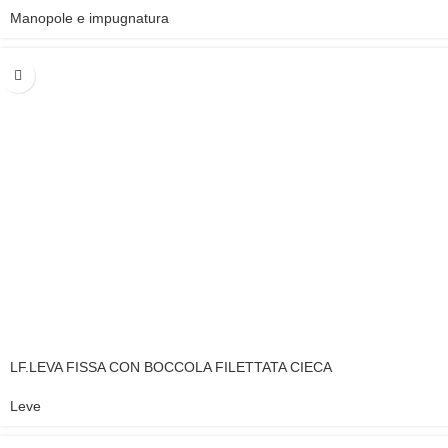
Manopole e impugnatura
LF.LEVA FISSA CON BOCCOLA FILETTATA CIECA
Leve