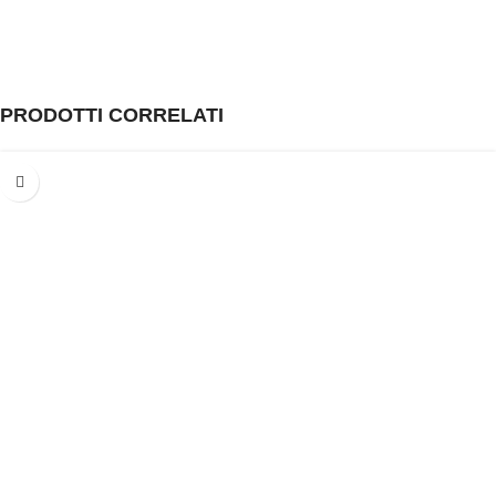
PRODOTTI CORRELATI