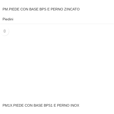
PM.PIEDE CON BASE BPS E PERNO ZINCATO
Piedini
PM1X.PIEDE CON BASE BPS1 E PERNO INOX