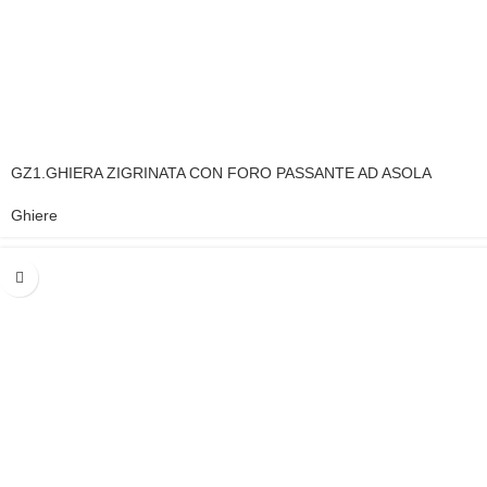
GZ1.GHIERA ZIGRINATA CON FORO PASSANTE AD ASOLA
Ghiere