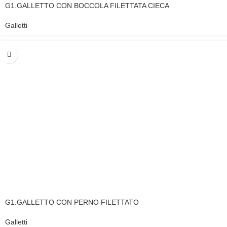
G1.GALLETTO CON BOCCOLA FILETTATA CIECA
Galletti
G1.GALLETTO CON PERNO FILETTATO
Galletti