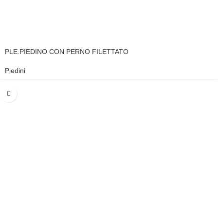
PLE.PIEDINO CON PERNO FILETTATO
Piedini