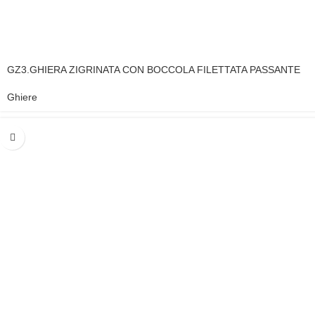
GZ3.GHIERA ZIGRINATA CON BOCCOLA FILETTATA PASSANTE
Ghiere