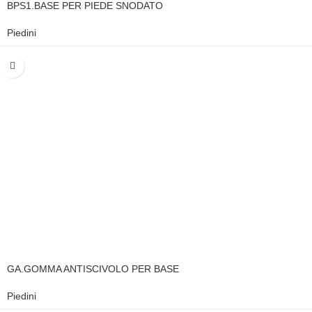
BPS1.BASE PER PIEDE SNODATO
Piedini
GA.GOMMA ANTISCIVOLO PER BASE
Piedini