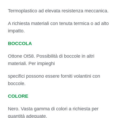
Termoplastico ad elevata resistenza meccanica.
A richiesta materiali con tenuta termica o ad alto
impatto.
BOCCOLA
Ottone Ot58. Possibilità di boccole in altri
materiali. Per impieghi
specifici possono essere forniti volantini con
boccole.
COLORE
Nero. Vasta gamma di colori a richiesta per
quantità adeguate.