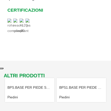
CERTIFICAZIONI
ALTRI PRODOTTI
BPS.BASE PER PIEDE SNODATO
BPS1.BASE PER PIEDE SNODATO
Piedini
Piedini