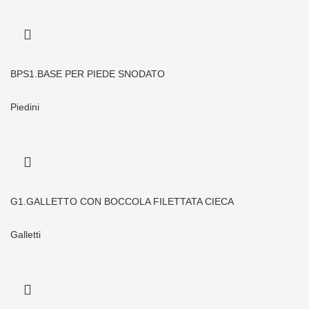
BPS1.BASE PER PIEDE SNODATO
Piedini
G1.GALLETTO CON BOCCOLA FILETTATA CIECA
Galletti