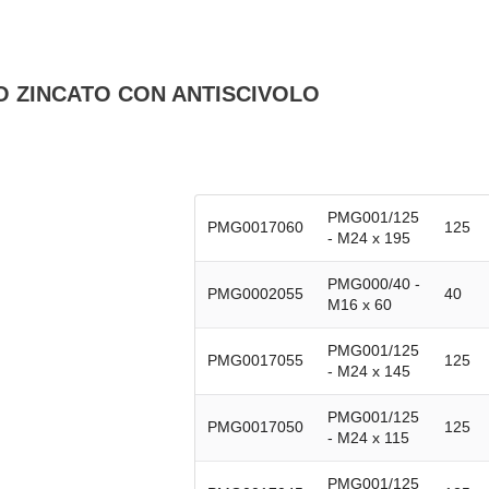
O ZINCATO CON ANTISCIVOLO
PMG001/125
PMG0017060
125
- M24 x 195
PMG000/40 -
PMG0002055
40
M16 x 60
PMG001/125
PMG0017055
125
- M24 x 145
PMG001/125
PMG0017050
125
- M24 x 115
PMG001/125