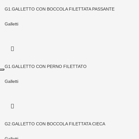
G1.GALLETTO CON BOCCOLA FILETTATA PASSANTE
Galletti
G1.GALLETTO CON PERNO FILETTATO
Galletti
G2.GALLETTO CON BOCCOLA FILETTATA CIECA
Galletti