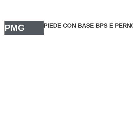
PIEDE CON BASE BPS E PERN
PMG