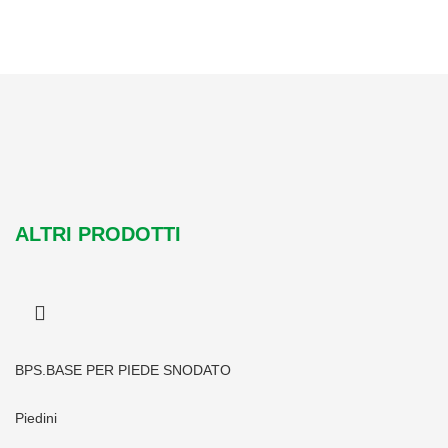
ALTRI PRODOTTI
BPS.BASE PER PIEDE SNODATO
Piedini