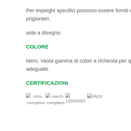
Per impieghi specifici possono essere forniti 
prigionieri,
aste a disegno.
COLORE
Nero. Vasta gamma di colori a richiesta per q
adeguate.
CERTIFICAZIONI