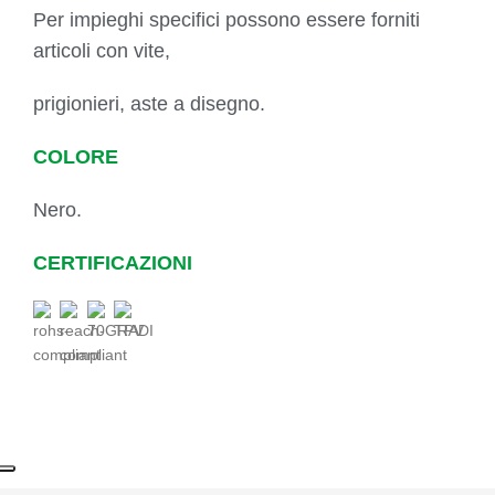
Per impieghi specifici possono essere forniti
articoli con vite,
prigionieri, aste a disegno.
COLORE
Nero.
CERTIFICAZIONI