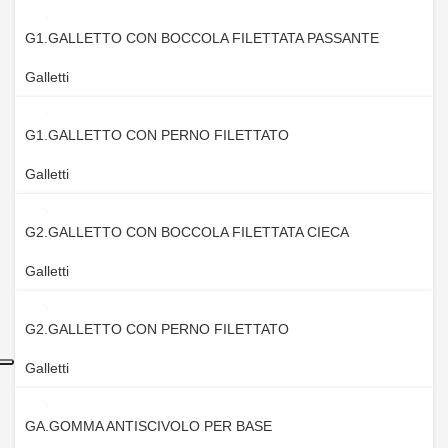
G1.GALLETTO CON BOCCOLA FILETTATA PASSANTE
Galletti
G1.GALLETTO CON PERNO FILETTATO
Galletti
G2.GALLETTO CON BOCCOLA FILETTATA CIECA
Galletti
G2.GALLETTO CON PERNO FILETTATO
Galletti
GA.GOMMA ANTISCIVOLO PER BASE