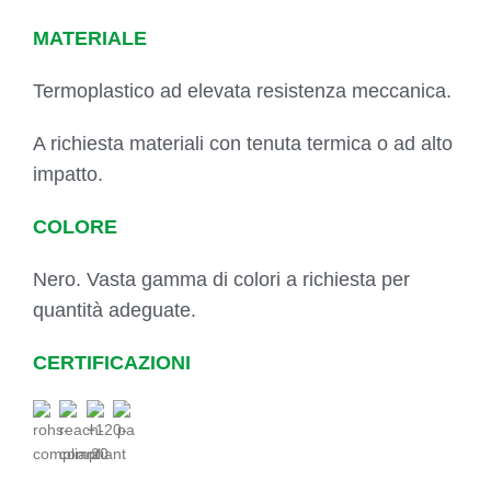
MATERIALE
Termoplastico ad elevata resistenza meccanica.
A richiesta materiali con tenuta termica o ad alto
impatto.
COLORE
Nero. Vasta gamma di colori a richiesta per
quantità adeguate.
CERTIFICAZIONI