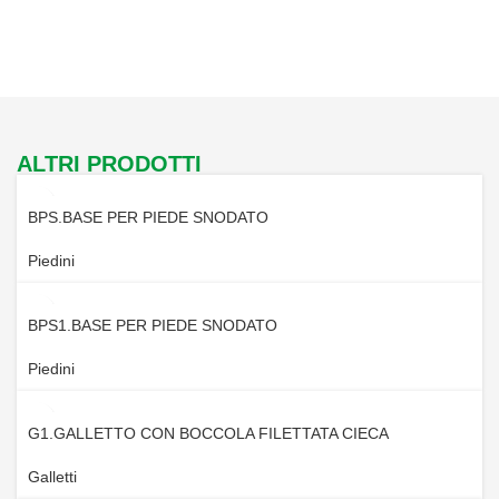
ALTRI PRODOTTI
BPS.BASE PER PIEDE SNODATO
Piedini
BPS1.BASE PER PIEDE SNODATO
Piedini
G1.GALLETTO CON BOCCOLA FILETTATA CIECA
Galletti