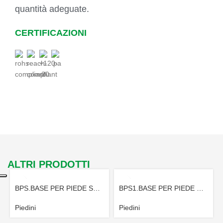
quantità adeguate.
CERTIFICAZIONI
ALTRI PRODOTTI
BPS.BASE PER PIEDE SNODATO
BPS1.BASE PER PIEDE SNODATO
Piedini
Piedini