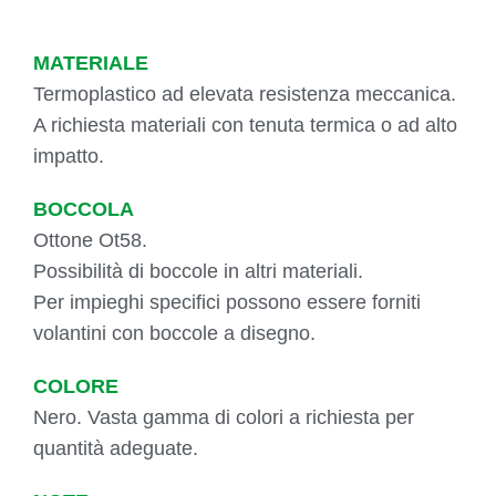
MATERIALE
Termoplastico ad elevata resistenza meccanica.
A richiesta materiali con tenuta termica o ad alto
impatto.
BOCCOLA
Ottone Ot58.
Possibilità di boccole in altri materiali.
Per impieghi specifici possono essere forniti
volantini con boccole a disegno.
COLORE
Nero. Vasta gamma di colori a richiesta per
quantità adeguate.