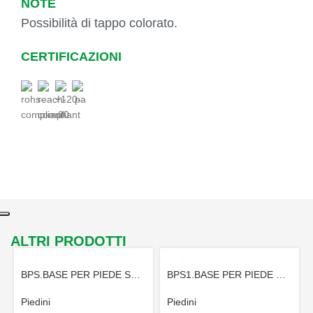
NOTE
Possibilità di tappo colorato.
CERTIFICAZIONI
ALTRI PRODOTTI
BPS.BASE PER PIEDE SNODATO
BPS1.BASE PER PIEDE SNODATO
Piedini
Piedini